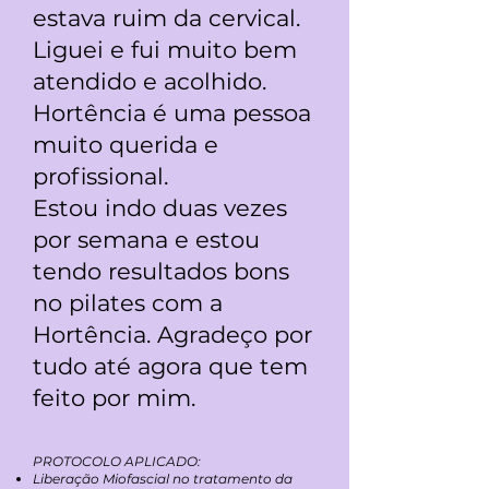
estava ruim da cervical.
Liguei e fui muito bem
atendido e acolhido.
Hortência é uma pessoa
muito querida e
profissional.
Estou indo duas vezes
por semana e estou
tendo resultados bons
no pilates com a
Hortência. Agradeço por
tudo até agora que tem
feito por mim.
PROTOCOLO APLICADO:
Liberação Miofascial no tratamento da