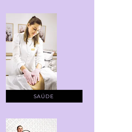
SAÚDE