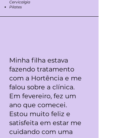
Cervicalgia
Pilates
Minha filha estava
fazendo tratamento
com a Hortência e me
falou sobre a clínica.
Em fevereiro, fez um
ano que comecei.
Estou muito feliz e
satisfeita em estar me
cuidando com uma