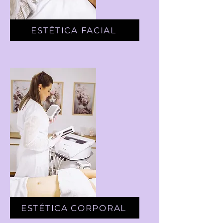
ESTÉTICA FACIAL
ESTÉTICA CORPORAL