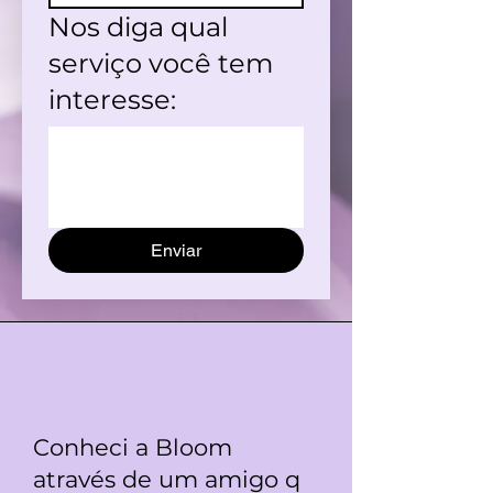
Nos diga qual
serviço você tem
interesse:
Enviar
Conheci a Bloom
através de um amigo q