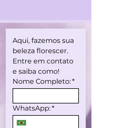
Aqui, fazemos sua 
beleza florescer. 
Entre em contato 
e saiba como!
Nome Completo:
*
WhatsApp:
*