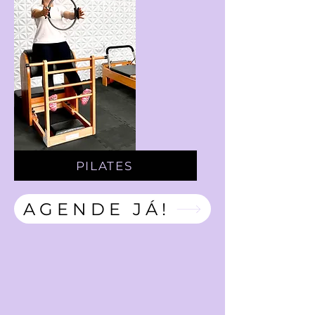
PILATES
AGENDE JÁ!